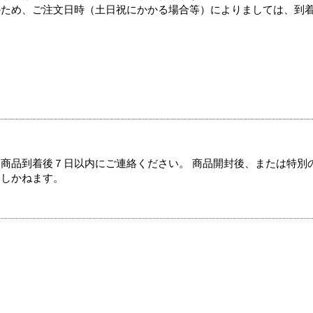
のため、ご注文日時（土日祝にかかる場合等）によりましては、到
商品到着後７日以内にご連絡ください。 商品開封後、または特別
たしかねます。