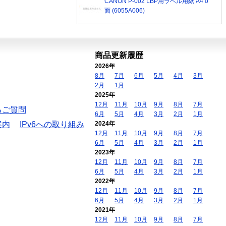
CANON P-002 LBP用ラベル用紙 A4 0
面 (6055A006)
商品更新履歴
2026年
8月
7月
6月
5月
4月
3月
2月
1月
2025年
12月
11月
10月
9月
8月
7月
るご質問
6月
5月
4月
3月
2月
1月
案内
IPv6への取り組み
2024年
12月
11月
10月
9月
8月
7月
6月
5月
4月
3月
2月
1月
2023年
12月
11月
10月
9月
8月
7月
6月
5月
4月
3月
2月
1月
2022年
12月
11月
10月
9月
8月
7月
6月
5月
4月
3月
2月
1月
2021年
12月
11月
10月
9月
8月
7月