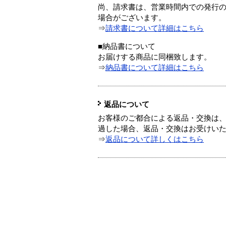
尚、請求書は、営業時間内での発行
場合がございます。
⇒
請求書について詳細はこちら
■納品書について
お届けする商品に同梱致します。
⇒
納品書について詳細はこちら
返品について
お客様のご都合による返品・交換は、
過した場合、返品・交換はお受けい
⇒
返品について詳しくはこちら