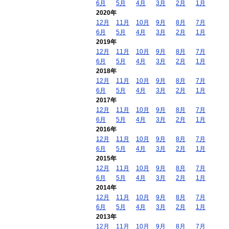
6月
5月
4月
3月
2月
1月
2020年
12月
11月
10月
9月
8月
7月
6月
5月
4月
3月
2月
1月
2019年
12月
11月
10月
9月
8月
7月
6月
5月
4月
3月
2月
1月
2018年
12月
11月
10月
9月
8月
7月
6月
5月
4月
3月
2月
1月
2017年
12月
11月
10月
9月
8月
7月
6月
5月
4月
3月
2月
1月
2016年
12月
11月
10月
9月
8月
7月
6月
5月
4月
3月
2月
1月
2015年
12月
11月
10月
9月
8月
7月
6月
5月
4月
3月
2月
1月
2014年
12月
11月
10月
9月
8月
7月
6月
5月
4月
3月
2月
1月
2013年
12月
11月
10月
9月
8月
7月