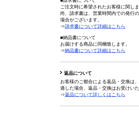
■請求書について
ご注文時に希望されたお客様に関し
尚、請求書は、営業時間内での発行
場合がございます。
⇒
請求書について詳細はこちら
■納品書について
お届けする商品に同梱致します。
⇒
納品書について詳細はこちら
返品について
お客様のご都合による返品・交換は、
過した場合、返品・交換はお受けい
⇒
返品について詳しくはこちら