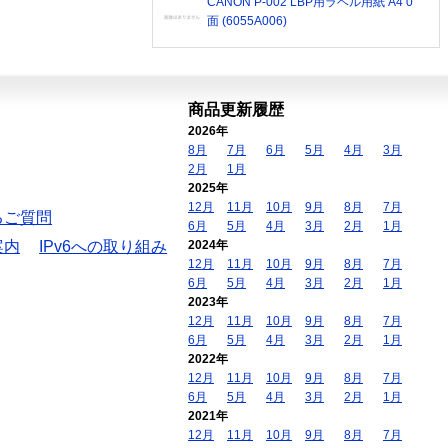
CANON P-002 LBP用ラベル用紙 A4 0
面 (6055A006)
商品更新履歴
2026年
8月
7月
6月
5月
4月
3月
2月
1月
2025年
12月
11月
10月
9月
8月
7月
るご質問
6月
5月
4月
3月
2月
1月
案内
IPv6への取り組み
2024年
12月
11月
10月
9月
8月
7月
6月
5月
4月
3月
2月
1月
2023年
12月
11月
10月
9月
8月
7月
6月
5月
4月
3月
2月
1月
2022年
12月
11月
10月
9月
8月
7月
6月
5月
4月
3月
2月
1月
2021年
12月
11月
10月
9月
8月
7月