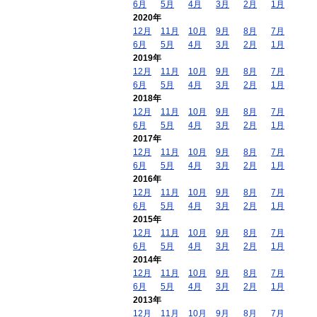
6月
5月
4月
3月
2月
1月
2020年
12月
11月
10月
9月
8月
7月
6月
5月
4月
3月
2月
1月
2019年
12月
11月
10月
9月
8月
7月
6月
5月
4月
3月
2月
1月
2018年
12月
11月
10月
9月
8月
7月
6月
5月
4月
3月
2月
1月
2017年
12月
11月
10月
9月
8月
7月
6月
5月
4月
3月
2月
1月
2016年
12月
11月
10月
9月
8月
7月
6月
5月
4月
3月
2月
1月
2015年
12月
11月
10月
9月
8月
7月
6月
5月
4月
3月
2月
1月
2014年
12月
11月
10月
9月
8月
7月
6月
5月
4月
3月
2月
1月
2013年
12月
11月
10月
9月
8月
7月