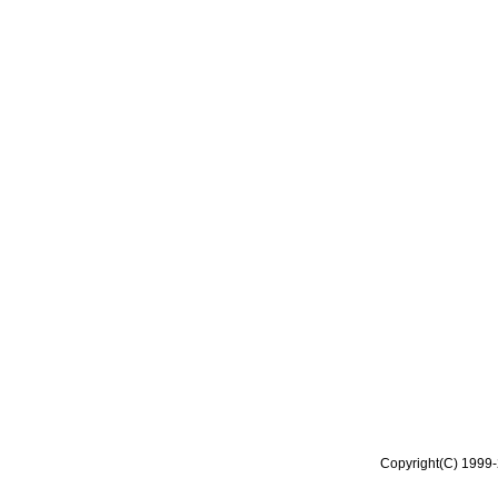
Copyright(C) 1999-2