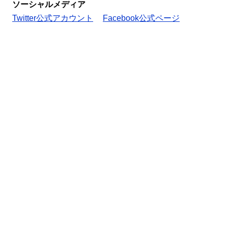
ソーシャルメディア
Twitter公式アカウント
Facebook公式ページ