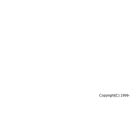
Copyright(C) 1999-2