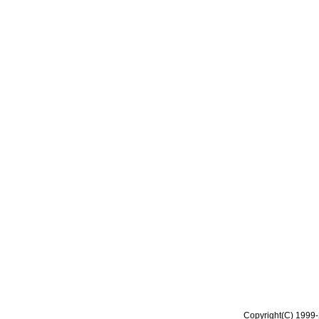
Copyright(C) 1999-2