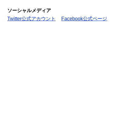
ソーシャルメディア
Twitter公式アカウント
Facebook公式ページ