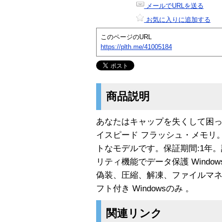
メールでURLを送る
お気に入りに追加する
このページのURL
https://plth.me/41005184
商品説明
あなたはキャップを失くして困った
イスピード フラッシュ・メモリ
トなモデルです。保証期間:1年
リティ機能でデータ保護 Windo
偽装、圧縮、解凍、ファイルマ
フト付き Windowsのみ 。
関連リンク