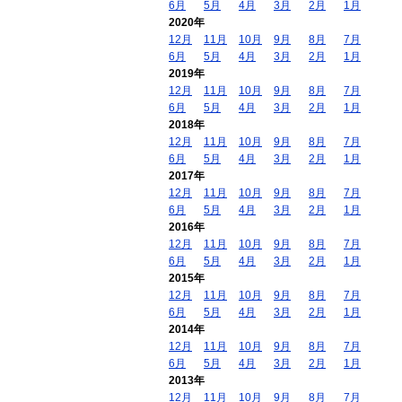
6月
5月
4月
3月
2月
1月
2020年
12月
11月
10月
9月
8月
7月
6月
5月
4月
3月
2月
1月
2019年
12月
11月
10月
9月
8月
7月
6月
5月
4月
3月
2月
1月
2018年
12月
11月
10月
9月
8月
7月
6月
5月
4月
3月
2月
1月
2017年
12月
11月
10月
9月
8月
7月
6月
5月
4月
3月
2月
1月
2016年
12月
11月
10月
9月
8月
7月
6月
5月
4月
3月
2月
1月
2015年
12月
11月
10月
9月
8月
7月
6月
5月
4月
3月
2月
1月
2014年
12月
11月
10月
9月
8月
7月
6月
5月
4月
3月
2月
1月
2013年
12月
11月
10月
9月
8月
7月