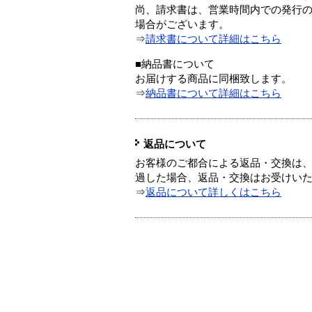
尚、請求書は、営業時間内での発行
場合がございます。
⇒
請求書について詳細はこちら
■納品書について
お届けする商品に同梱致します。
⇒
納品書について詳細はこちら
返品について
お客様のご都合による返品・交換は、
過した場合、返品・交換はお受けい
⇒
返品について詳しくはこちら