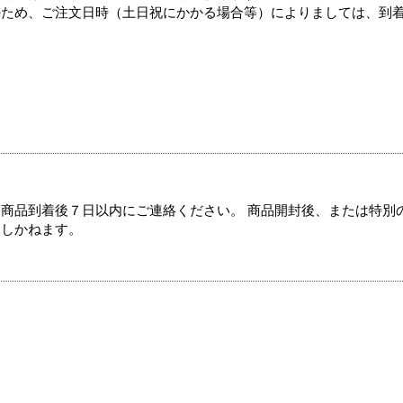
のため、ご注文日時（土日祝にかかる場合等）によりましては、到
商品到着後７日以内にご連絡ください。 商品開封後、または特別
たしかねます。