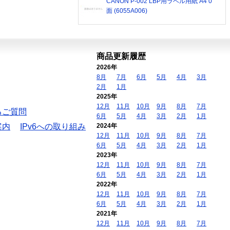
CANON P-002 LBP用ラベル用紙 A4 0
面 (6055A006)
商品更新履歴
2026年
8月
7月
6月
5月
4月
3月
2月
1月
2025年
12月
11月
10月
9月
8月
7月
るご質問
6月
5月
4月
3月
2月
1月
案内
IPv6への取り組み
2024年
12月
11月
10月
9月
8月
7月
6月
5月
4月
3月
2月
1月
2023年
12月
11月
10月
9月
8月
7月
6月
5月
4月
3月
2月
1月
2022年
12月
11月
10月
9月
8月
7月
6月
5月
4月
3月
2月
1月
2021年
12月
11月
10月
9月
8月
7月