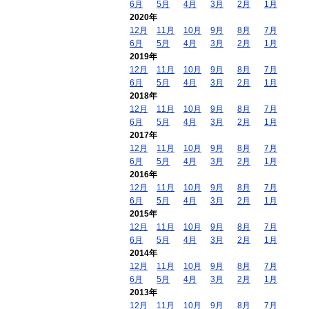
6月
5月
4月
3月
2月
1月
2020年
12月
11月
10月
9月
8月
7月
6月
5月
4月
3月
2月
1月
2019年
12月
11月
10月
9月
8月
7月
6月
5月
4月
3月
2月
1月
2018年
12月
11月
10月
9月
8月
7月
6月
5月
4月
3月
2月
1月
2017年
12月
11月
10月
9月
8月
7月
6月
5月
4月
3月
2月
1月
2016年
12月
11月
10月
9月
8月
7月
6月
5月
4月
3月
2月
1月
2015年
12月
11月
10月
9月
8月
7月
6月
5月
4月
3月
2月
1月
2014年
12月
11月
10月
9月
8月
7月
6月
5月
4月
3月
2月
1月
2013年
12月
11月
10月
9月
8月
7月