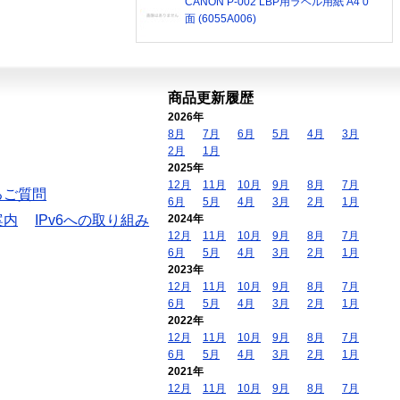
CANON P-002 LBP用ラベル用紙 A4 0
面 (6055A006)
商品更新履歴
2026年
8月
7月
6月
5月
4月
3月
2月
1月
2025年
12月
11月
10月
9月
8月
7月
るご質問
6月
5月
4月
3月
2月
1月
案内
IPv6への取り組み
2024年
12月
11月
10月
9月
8月
7月
6月
5月
4月
3月
2月
1月
2023年
12月
11月
10月
9月
8月
7月
6月
5月
4月
3月
2月
1月
2022年
12月
11月
10月
9月
8月
7月
6月
5月
4月
3月
2月
1月
2021年
12月
11月
10月
9月
8月
7月