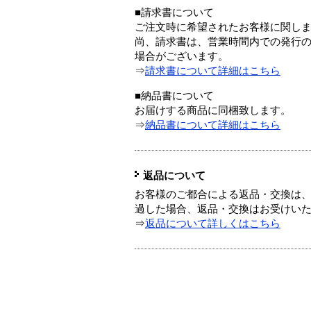
■請求書について
ご注文時に希望されたお客様に関し
尚、請求書は、営業時間内での発行
場合がございます。
⇒
請求書について詳細はこちら
■納品書について
お届けする商品に同梱致します。
⇒
納品書について詳細はこちら
返品について
お客様のご都合による返品・交換は、
過した場合、返品・交換はお受けい
⇒
返品について詳しくはこちら