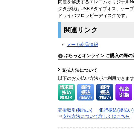
問題を解決するエレコムオリジナルNumLo
クタ形状はUSB Aタイプオス、ケーブル
ドライバフロッピーディスクです。
関連リンク
メーカ商品情報
ぷらっとオンライン ご購入の際の
支払方法について
以下のお支払い方法がご利用できま
売掛取引(後払い)
｜
銀行振込(後払い)
⇒
支払方法について詳しくはこちら