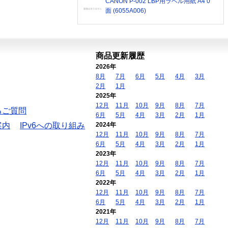
CANON P-002 LBP用ラベル用紙 A4 0
面 (6055A006)
商品更新履歴
2026年
8月
7月
6月
5月
4月
3月
2月
1月
2025年
12月
11月
10月
9月
8月
7月
るご質問
6月
5月
4月
3月
2月
1月
案内
IPv6への取り組み
2024年
12月
11月
10月
9月
8月
7月
6月
5月
4月
3月
2月
1月
2023年
12月
11月
10月
9月
8月
7月
6月
5月
4月
3月
2月
1月
2022年
12月
11月
10月
9月
8月
7月
6月
5月
4月
3月
2月
1月
2021年
12月
11月
10月
9月
8月
7月