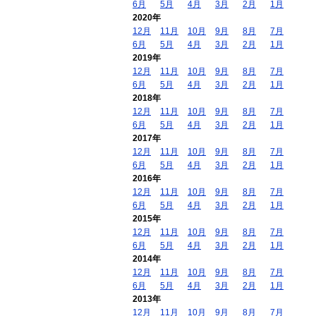
6月
5月
4月
3月
2月
1月
2020年
12月
11月
10月
9月
8月
7月
6月
5月
4月
3月
2月
1月
2019年
12月
11月
10月
9月
8月
7月
6月
5月
4月
3月
2月
1月
2018年
12月
11月
10月
9月
8月
7月
6月
5月
4月
3月
2月
1月
2017年
12月
11月
10月
9月
8月
7月
6月
5月
4月
3月
2月
1月
2016年
12月
11月
10月
9月
8月
7月
6月
5月
4月
3月
2月
1月
2015年
12月
11月
10月
9月
8月
7月
6月
5月
4月
3月
2月
1月
2014年
12月
11月
10月
9月
8月
7月
6月
5月
4月
3月
2月
1月
2013年
12月
11月
10月
9月
8月
7月