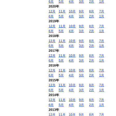
6月
5月
4月
3月
2月
1月
2020年
12月
11月
10月
9月
8月
7月
6月
5月
4月
3月
2月
1月
2019年
12月
11月
10月
9月
8月
7月
6月
5月
4月
3月
2月
1月
2018年
12月
11月
10月
9月
8月
7月
6月
5月
4月
3月
2月
1月
2017年
12月
11月
10月
9月
8月
7月
6月
5月
4月
3月
2月
1月
2016年
12月
11月
10月
9月
8月
7月
6月
5月
4月
3月
2月
1月
2015年
12月
11月
10月
9月
8月
7月
6月
5月
4月
3月
2月
1月
2014年
12月
11月
10月
9月
8月
7月
6月
5月
4月
3月
2月
1月
2013年
12月
11月
10月
9月
8月
7月