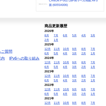
CANON P-002 LBP用ラベル用紙 A4 0
面 (6055A006)
商品更新履歴
2026年
8月
7月
6月
5月
4月
3月
2月
1月
2025年
12月
11月
10月
9月
8月
7月
るご質問
6月
5月
4月
3月
2月
1月
案内
IPv6への取り組み
2024年
12月
11月
10月
9月
8月
7月
6月
5月
4月
3月
2月
1月
2023年
12月
11月
10月
9月
8月
7月
6月
5月
4月
3月
2月
1月
2022年
12月
11月
10月
9月
8月
7月
6月
5月
4月
3月
2月
1月
2021年
12月
11月
10月
9月
8月
7月