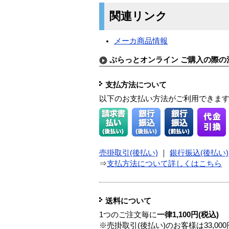
関連リンク
メーカ商品情報
ぷらっとオンライン ご購入の際の
支払方法について
以下のお支払い方法がご利用できま
売掛取引(後払い)
｜
銀行振込(後払い)
⇒
支払方法について詳しくはこちら
送料について
1つのご注文毎に
一律1,100円(税込)
※売掛取引(後払い)のお客様は33,0