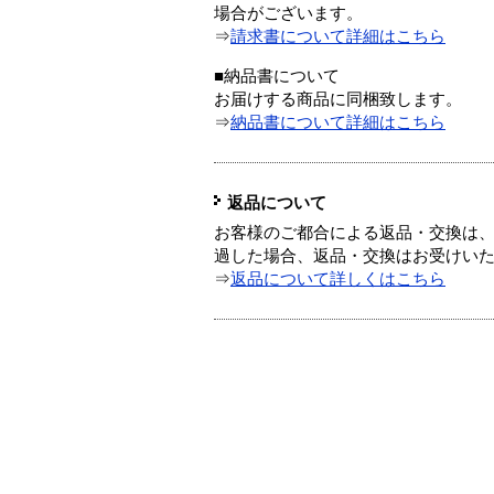
場合がございます。
⇒
請求書について詳細はこちら
■納品書について
お届けする商品に同梱致します。
⇒
納品書について詳細はこちら
返品について
お客様のご都合による返品・交換は、
過した場合、返品・交換はお受けい
⇒
返品について詳しくはこちら