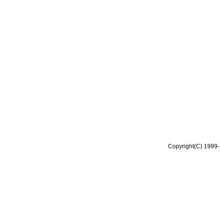
Copyright(C) 1999-2