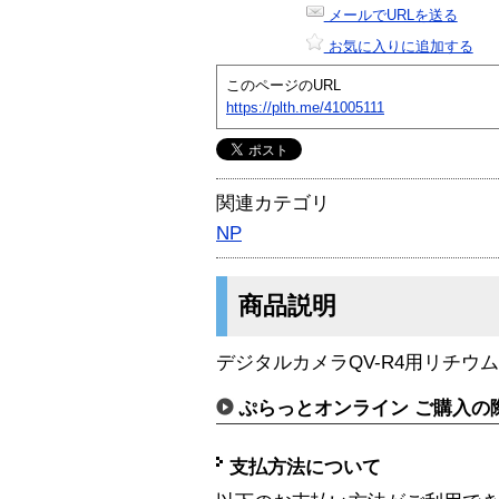
メールでURLを送る
お気に入りに追加する
このページのURL
https://plth.me/41005111
関連カテゴリ
NP
商品説明
デジタルカメラQV-R4用リチウ
ぷらっとオンライン ご購入の
支払方法について