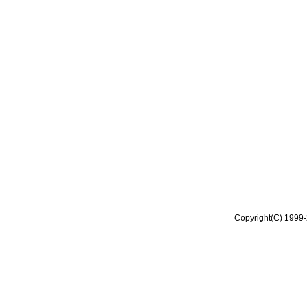
Copyright(C) 1999-2