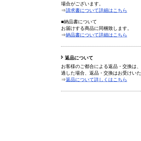
場合がございます。
⇒
請求書について詳細はこちら
■納品書について
お届けする商品に同梱致します。
⇒
納品書について詳細はこちら
返品について
お客様のご都合による返品・交換は、
過した場合、返品・交換はお受けい
⇒
返品について詳しくはこちら