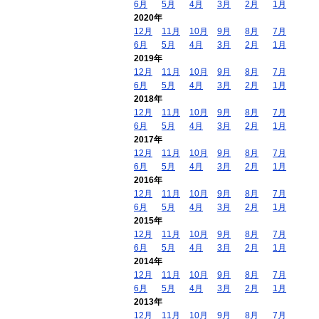
6月
5月
4月
3月
2月
1月
2020年
12月
11月
10月
9月
8月
7月
6月
5月
4月
3月
2月
1月
2019年
12月
11月
10月
9月
8月
7月
6月
5月
4月
3月
2月
1月
2018年
12月
11月
10月
9月
8月
7月
6月
5月
4月
3月
2月
1月
2017年
12月
11月
10月
9月
8月
7月
6月
5月
4月
3月
2月
1月
2016年
12月
11月
10月
9月
8月
7月
6月
5月
4月
3月
2月
1月
2015年
12月
11月
10月
9月
8月
7月
6月
5月
4月
3月
2月
1月
2014年
12月
11月
10月
9月
8月
7月
6月
5月
4月
3月
2月
1月
2013年
12月
11月
10月
9月
8月
7月