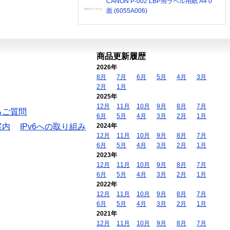
CANON P-002 LBP用ラベル用紙 A4 0
面 (6055A006)
商品更新履歴
2026年
8月
7月
6月
5月
4月
3月
2月
1月
2025年
12月
11月
10月
9月
8月
7月
るご質問
6月
5月
4月
3月
2月
1月
案内
IPv6への取り組み
2024年
12月
11月
10月
9月
8月
7月
6月
5月
4月
3月
2月
1月
2023年
12月
11月
10月
9月
8月
7月
6月
5月
4月
3月
2月
1月
2022年
12月
11月
10月
9月
8月
7月
6月
5月
4月
3月
2月
1月
2021年
12月
11月
10月
9月
8月
7月