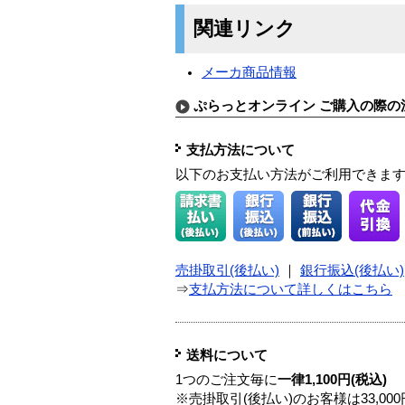
関連リンク
メーカ商品情報
ぷらっとオンライン ご購入の際の
支払方法について
以下のお支払い方法がご利用できま
売掛取引(後払い)
｜
銀行振込(後払い)
⇒
支払方法について詳しくはこちら
送料について
1つのご注文毎に
一律1,100円(税込)
※売掛取引(後払い)のお客様は33,0