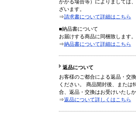
かかる場合等）によりましては
ざいます。
⇒
請求書について詳細はこちら
■納品書について
お届けする商品に同梱致します
⇒
納品書について詳細はこちら
返品について
お客様のご都合による返品・交
ください。 商品開封後、または
合、返品・交換はお受けいたし
⇒
返品について詳しくはこちら