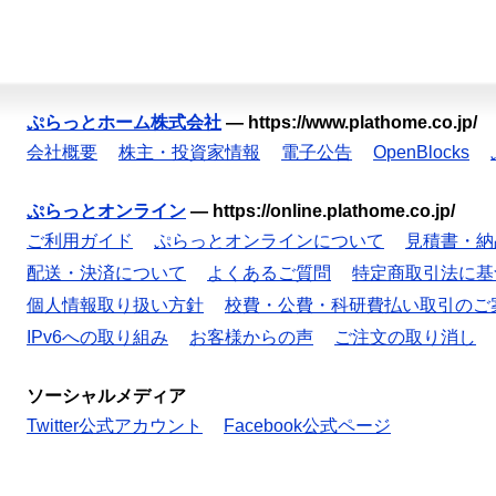
ぷらっとホーム株式会社
—
https://www.plathome.co.jp/
会社概要
株主・投資家情報
電子公告
OpenBlocks
ぷらっとオンライン
—
https://online.plathome.co.jp/
ご利用ガイド
ぷらっとオンラインについて
見積書・納
配送・決済について
よくあるご質問
特定商取引法に基
個人情報取り扱い方針
校費・公費・科研費払い取引のご
IPv6への取り組み
お客様からの声
ご注文の取り消し
ソーシャルメディア
Twitter公式アカウント
Facebook公式ページ