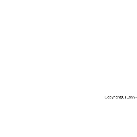
Copyright(C) 1999-2