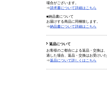
場合がございます。
⇒
請求書について詳細はこちら
■納品書について
お届けする商品に同梱致します。
⇒
納品書について詳細はこちら
返品について
お客様のご都合による返品・交換は、
過した場合、返品・交換はお受けい
⇒
返品について詳しくはこちら