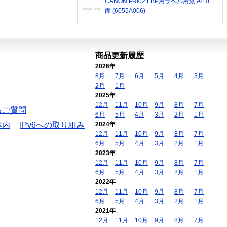
CANON P-002 LBP用ラベル用紙 A4 0
面 (6055A006)
商品更新履歴
2026年
8月
7月
6月
5月
4月
3月
2月
1月
2025年
12月
11月
10月
9月
8月
7月
るご質問
6月
5月
4月
3月
2月
1月
案内
IPv6への取り組み
2024年
12月
11月
10月
9月
8月
7月
6月
5月
4月
3月
2月
1月
2023年
12月
11月
10月
9月
8月
7月
6月
5月
4月
3月
2月
1月
2022年
12月
11月
10月
9月
8月
7月
6月
5月
4月
3月
2月
1月
2021年
12月
11月
10月
9月
8月
7月