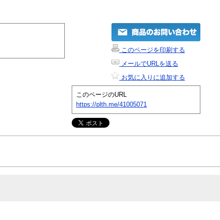
このページを印刷する
メールでURLを送る
お気に入りに追加する
このページのURL
https://plth.me/41005071