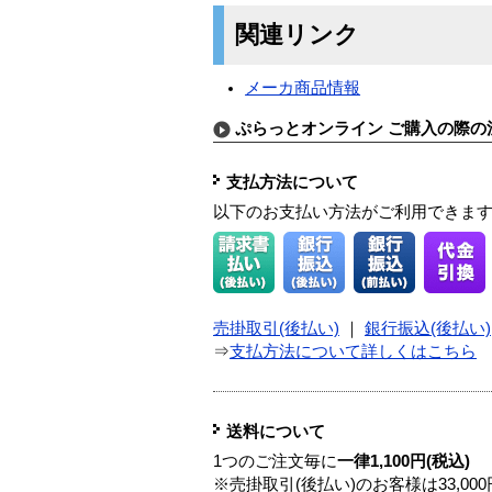
関連リンク
メーカ商品情報
ぷらっとオンライン ご購入の際の
支払方法について
以下のお支払い方法がご利用できま
売掛取引(後払い)
｜
銀行振込(後払い)
⇒
支払方法について詳しくはこちら
送料について
1つのご注文毎に
一律1,100円(税込)
※売掛取引(後払い)のお客様は33,0