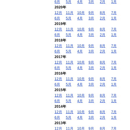
6月
5月
4月
3月
2月
1月
2020年
12月
11月
10月
9月
8月
7月
6月
5月
4月
3月
2月
1月
2019年
12月
11月
10月
9月
8月
7月
6月
5月
4月
3月
2月
1月
2018年
12月
11月
10月
9月
8月
7月
6月
5月
4月
3月
2月
1月
2017年
12月
11月
10月
9月
8月
7月
6月
5月
4月
3月
2月
1月
2016年
12月
11月
10月
9月
8月
7月
6月
5月
4月
3月
2月
1月
2015年
12月
11月
10月
9月
8月
7月
6月
5月
4月
3月
2月
1月
2014年
12月
11月
10月
9月
8月
7月
6月
5月
4月
3月
2月
1月
2013年
12月
11月
10月
9月
8月
7月