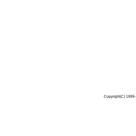
Copyright(C) 1999-2