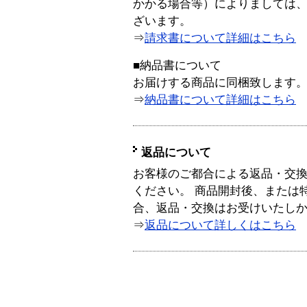
かかる場合等）によりましては
ざいます。
⇒
請求書について詳細はこちら
■納品書について
お届けする商品に同梱致します
⇒
納品書について詳細はこちら
返品について
お客様のご都合による返品・交
ください。 商品開封後、または
合、返品・交換はお受けいたし
⇒
返品について詳しくはこちら