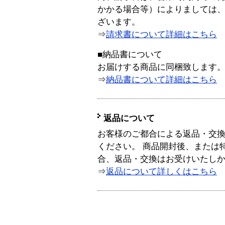
かかる場合等）によりましては
ざいます。
⇒
請求書について詳細はこちら
■納品書について
お届けする商品に同梱致します
⇒
納品書について詳細はこちら
返品について
お客様のご都合による返品・交
ください。 商品開封後、または
合、返品・交換はお受けいたし
⇒
返品について詳しくはこちら