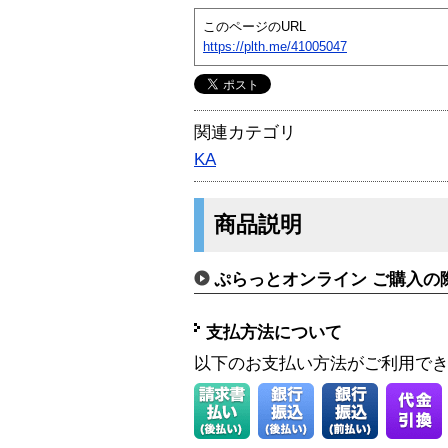
このページのURL
https://plth.me/41005047
関連カテゴリ
KA
商品説明
ぷらっとオンライン ご購入の
支払方法について
以下のお支払い方法がご利用で