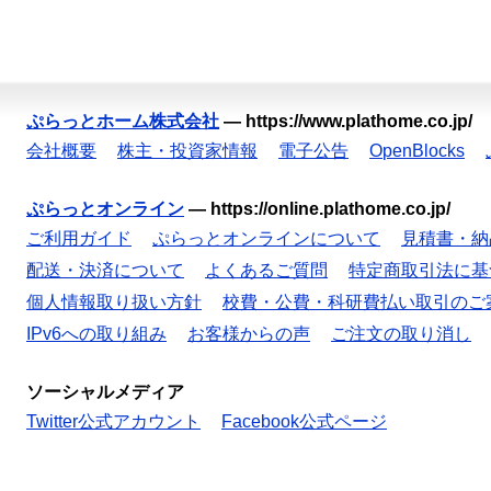
ぷらっとホーム株式会社
—
https://www.plathome.co.jp/
会社概要
株主・投資家情報
電子公告
OpenBlocks
ぷらっとオンライン
—
https://online.plathome.co.jp/
ご利用ガイド
ぷらっとオンラインについて
見積書・納
配送・決済について
よくあるご質問
特定商取引法に基
個人情報取り扱い方針
校費・公費・科研費払い取引のご
IPv6への取り組み
お客様からの声
ご注文の取り消し
ソーシャルメディア
Twitter公式アカウント
Facebook公式ページ