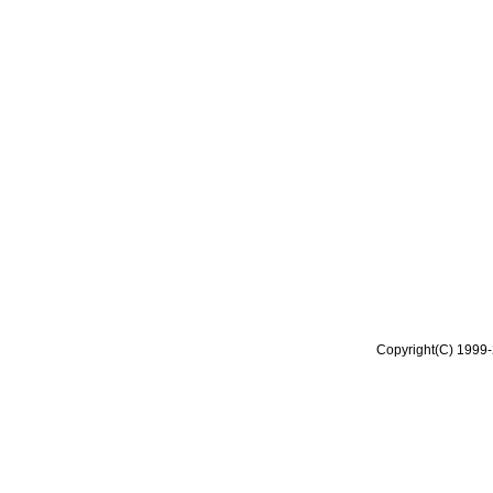
Copyright(C) 1999-2