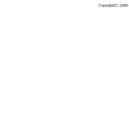
Copyright(C) 1999-2