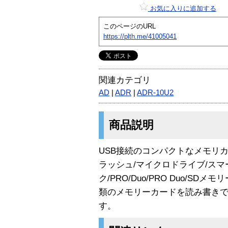
お気に入りに追加する
このページのURL
https://plth.me/41005041
関連カテゴリ
AD
|
ADR
|
ADR-10U2
商品説明
USB接続のコンパクトなメモリ
ラッシュ/マイクロドライブ/スマ
ク/PRO/Duo/PRO Duo/SDメ
類のメモリーカードを読み書き
す。