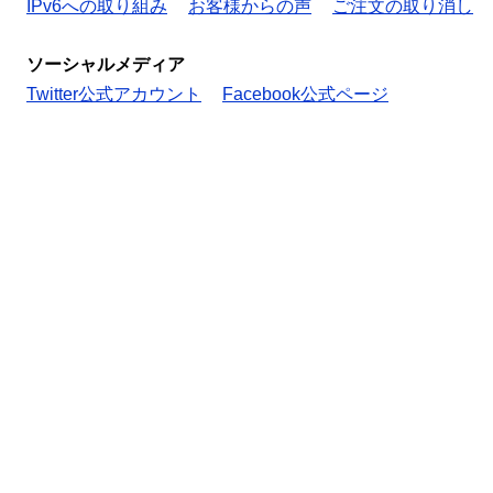
IPv6への取り組み
お客様からの声
ご注文の取り消し
ソーシャルメディア
Twitter公式アカウント
Facebook公式ページ