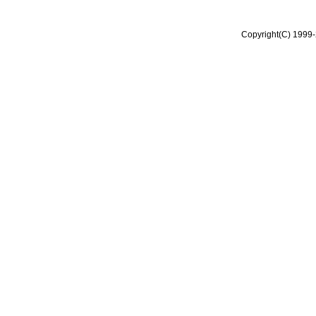
Copyright(C) 1999-2