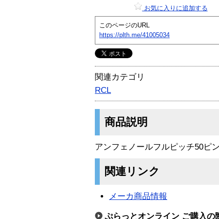
お気に入りに追加する
このページのURL
https://plth.me/41005034
関連カテゴリ
RCL
商品説明
アンフェノールフルピッチ50ピ
関連リンク
メーカ商品情報
ぷらっとオンライン ご購入の