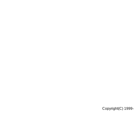
Copyright(C) 1999-2