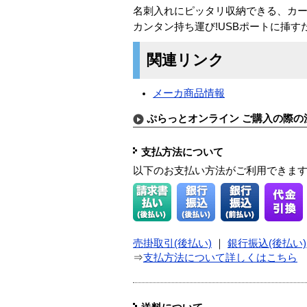
名刺入れにピッタリ収納できる、カー
カンタン持ち運び!USBポートに挿す
関連リンク
メーカ商品情報
ぷらっとオンライン ご購入の際の
支払方法について
以下のお支払い方法がご利用できま
売掛取引(後払い)
｜
銀行振込(後払い)
⇒
支払方法について詳しくはこちら