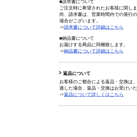
■請求書について
ご注文時に希望されたお客様に関し
尚、請求書は、営業時間内での発行
場合がございます。
⇒
請求書について詳細はこちら
■納品書について
お届けする商品に同梱致します。
⇒
納品書について詳細はこちら
返品について
お客様のご都合による返品・交換は、
過した場合、返品・交換はお受けい
⇒
返品について詳しくはこちら