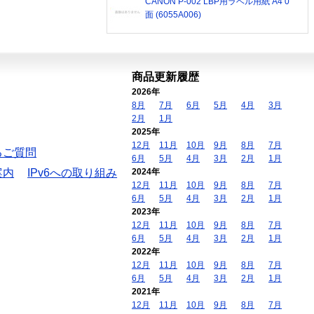
CANON P-002 LBP用ラベル用紙 A4 0
面 (6055A006)
商品更新履歴
2026年
8月
7月
6月
5月
4月
3月
2月
1月
2025年
12月
11月
10月
9月
8月
7月
るご質問
6月
5月
4月
3月
2月
1月
案内
IPv6への取り組み
2024年
12月
11月
10月
9月
8月
7月
6月
5月
4月
3月
2月
1月
2023年
12月
11月
10月
9月
8月
7月
6月
5月
4月
3月
2月
1月
2022年
12月
11月
10月
9月
8月
7月
6月
5月
4月
3月
2月
1月
2021年
12月
11月
10月
9月
8月
7月