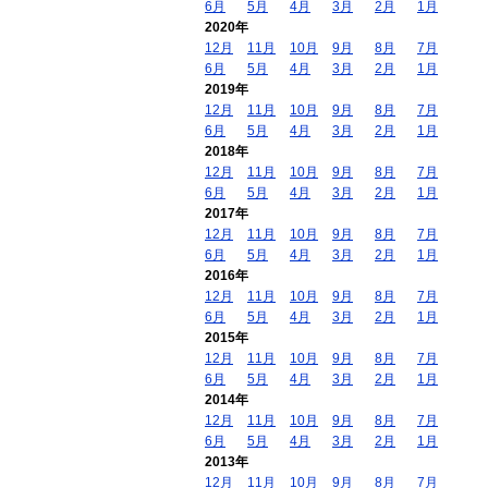
6月
5月
4月
3月
2月
1月
2020年
12月
11月
10月
9月
8月
7月
6月
5月
4月
3月
2月
1月
2019年
12月
11月
10月
9月
8月
7月
6月
5月
4月
3月
2月
1月
2018年
12月
11月
10月
9月
8月
7月
6月
5月
4月
3月
2月
1月
2017年
12月
11月
10月
9月
8月
7月
6月
5月
4月
3月
2月
1月
2016年
12月
11月
10月
9月
8月
7月
6月
5月
4月
3月
2月
1月
2015年
12月
11月
10月
9月
8月
7月
6月
5月
4月
3月
2月
1月
2014年
12月
11月
10月
9月
8月
7月
6月
5月
4月
3月
2月
1月
2013年
12月
11月
10月
9月
8月
7月