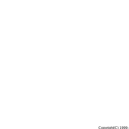
Copyright(C) 1999-2