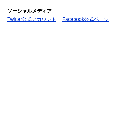
ソーシャルメディア
Twitter公式アカウント
Facebook公式ページ