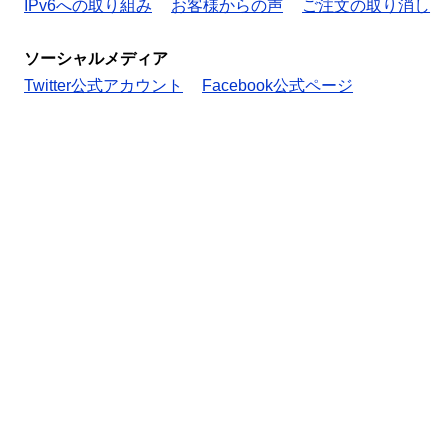
IPv6への取り組み
お客様からの声
ご注文の取り消し
ソーシャルメディア
Twitter公式アカウント
Facebook公式ページ