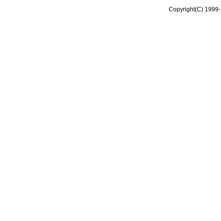
Copyright(C) 1999-2