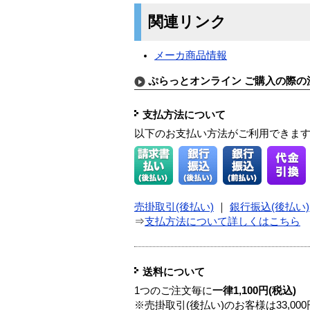
関連リンク
メーカ商品情報
ぷらっとオンライン ご購入の際の
支払方法について
以下のお支払い方法がご利用できま
売掛取引(後払い)
｜
銀行振込(後払い)
⇒
支払方法について詳しくはこちら
送料について
1つのご注文毎に
一律1,100円(税込)
※売掛取引(後払い)のお客様は33,0