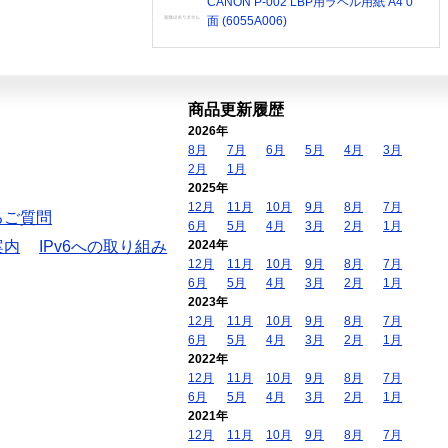
CANON P-002 LBP用ラベル用紙 A4 0
面 (6055A006)
商品更新履歴
2026年
8月
7月
6月
5月
4月
3月
2月
1月
2025年
12月
11月
10月
9月
8月
7月
るご質問
6月
5月
4月
3月
2月
1月
案内
IPv6への取り組み
2024年
12月
11月
10月
9月
8月
7月
6月
5月
4月
3月
2月
1月
2023年
12月
11月
10月
9月
8月
7月
6月
5月
4月
3月
2月
1月
2022年
12月
11月
10月
9月
8月
7月
6月
5月
4月
3月
2月
1月
2021年
12月
11月
10月
9月
8月
7月