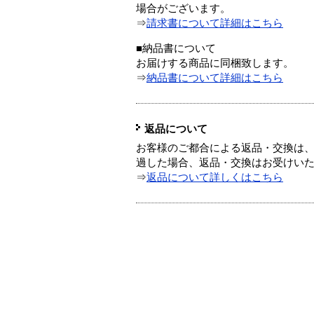
場合がございます。
⇒
請求書について詳細はこちら
■納品書について
お届けする商品に同梱致します。
⇒
納品書について詳細はこちら
返品について
お客様のご都合による返品・交換は、
過した場合、返品・交換はお受けい
⇒
返品について詳しくはこちら