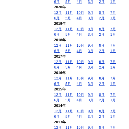
6月
5月
4月
3月
2月
1月
2020年
12月
11月
10月
9月
8月
7月
6月
5月
4月
3月
2月
1月
2019年
12月
11月
10月
9月
8月
7月
6月
5月
4月
3月
2月
1月
2018年
12月
11月
10月
9月
8月
7月
6月
5月
4月
3月
2月
1月
2017年
12月
11月
10月
9月
8月
7月
6月
5月
4月
3月
2月
1月
2016年
12月
11月
10月
9月
8月
7月
6月
5月
4月
3月
2月
1月
2015年
12月
11月
10月
9月
8月
7月
6月
5月
4月
3月
2月
1月
2014年
12月
11月
10月
9月
8月
7月
6月
5月
4月
3月
2月
1月
2013年
12月
11月
10月
9月
8月
7月