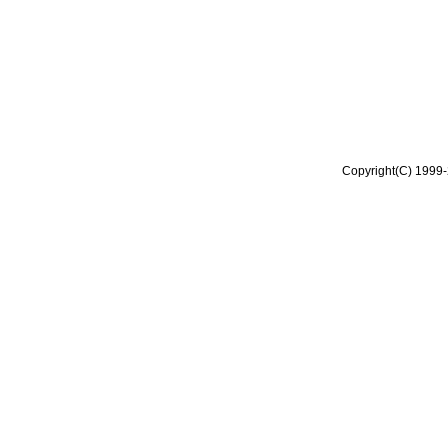
Copyright(C) 1999-2