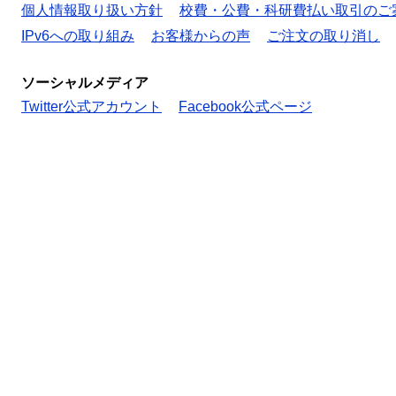
個人情報取り扱い方針
校費・公費・科研費払い取引のご
IPv6への取り組み
お客様からの声
ご注文の取り消し
ソーシャルメディア
Twitter公式アカウント
Facebook公式ページ