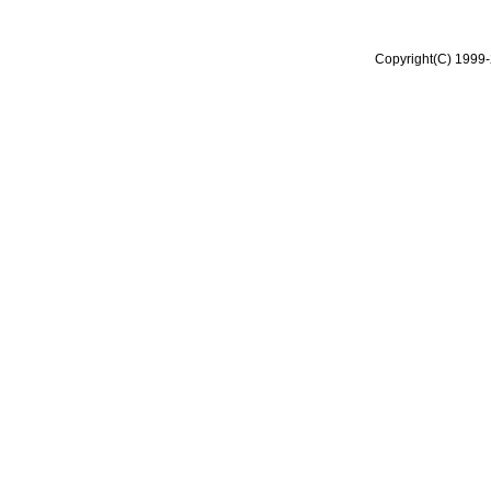
Copyright(C) 1999-2