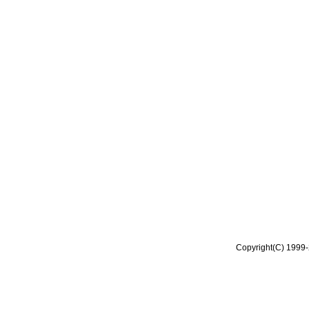
Copyright(C) 1999-2