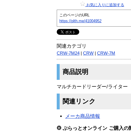
お気に入りに追加する
このページのURL
https://plth.me/41004952
関連カテゴリ
CRW-7M24
|
CRW
|
CRW-7M
商品説明
マルチカードリーダー/ライター
関連リンク
メーカ商品情報
ぷらっとオンライン ご購入の