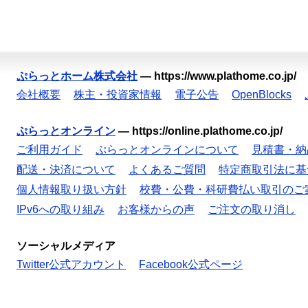
ぷらっとホーム株式会社
—
https://www.plathome.co.jp/
会社概要
株主・投資家情報
電子公告
OpenBlocks
ぷらっとオンライン
—
https://online.plathome.co.jp/
ご利用ガイド
ぷらっとオンラインについて
見積書・納
配送・決済について
よくあるご質問
特定商取引法に基
個人情報取り扱い方針
校費・公費・科研費払い取引のご
IPv6への取り組み
お客様からの声
ご注文の取り消し
ソーシャルメディア
Twitter公式アカウント
Facebook公式ページ