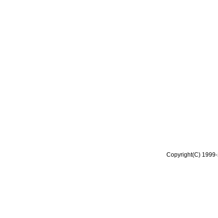
Copyright(C) 1999-2