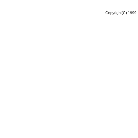
Copyright(C) 1999-2