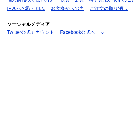
IPv6への取り組み
お客様からの声
ご注文の取り消し
ソーシャルメディア
Twitter公式アカウント
Facebook公式ページ