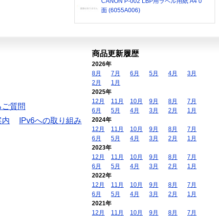
CANON P-002 LBP用ラベル用紙 A4 0
面 (6055A006)
商品更新履歴
2026年
8月
7月
6月
5月
4月
3月
2月
1月
2025年
12月
11月
10月
9月
8月
7月
るご質問
6月
5月
4月
3月
2月
1月
案内
IPv6への取り組み
2024年
12月
11月
10月
9月
8月
7月
6月
5月
4月
3月
2月
1月
2023年
12月
11月
10月
9月
8月
7月
6月
5月
4月
3月
2月
1月
2022年
12月
11月
10月
9月
8月
7月
6月
5月
4月
3月
2月
1月
2021年
12月
11月
10月
9月
8月
7月