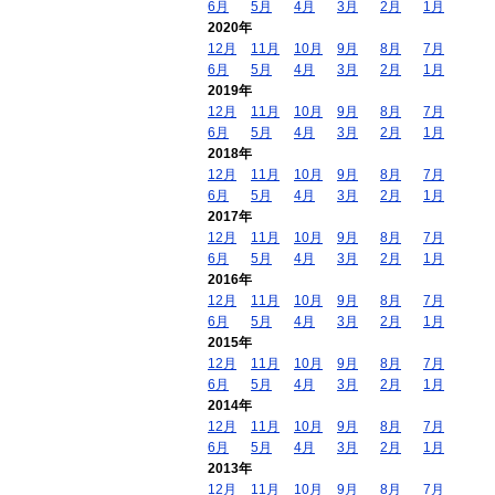
6月
5月
4月
3月
2月
1月
2020年
12月
11月
10月
9月
8月
7月
6月
5月
4月
3月
2月
1月
2019年
12月
11月
10月
9月
8月
7月
6月
5月
4月
3月
2月
1月
2018年
12月
11月
10月
9月
8月
7月
6月
5月
4月
3月
2月
1月
2017年
12月
11月
10月
9月
8月
7月
6月
5月
4月
3月
2月
1月
2016年
12月
11月
10月
9月
8月
7月
6月
5月
4月
3月
2月
1月
2015年
12月
11月
10月
9月
8月
7月
6月
5月
4月
3月
2月
1月
2014年
12月
11月
10月
9月
8月
7月
6月
5月
4月
3月
2月
1月
2013年
12月
11月
10月
9月
8月
7月