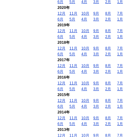
6月
5月
4月
3月
2月
1月
2020年
12月
11月
10月
9月
8月
7月
6月
5月
4月
3月
2月
1月
2019年
12月
11月
10月
9月
8月
7月
6月
5月
4月
3月
2月
1月
2018年
12月
11月
10月
9月
8月
7月
6月
5月
4月
3月
2月
1月
2017年
12月
11月
10月
9月
8月
7月
6月
5月
4月
3月
2月
1月
2016年
12月
11月
10月
9月
8月
7月
6月
5月
4月
3月
2月
1月
2015年
12月
11月
10月
9月
8月
7月
6月
5月
4月
3月
2月
1月
2014年
12月
11月
10月
9月
8月
7月
6月
5月
4月
3月
2月
1月
2013年
12月
11月
10月
9月
8月
7月