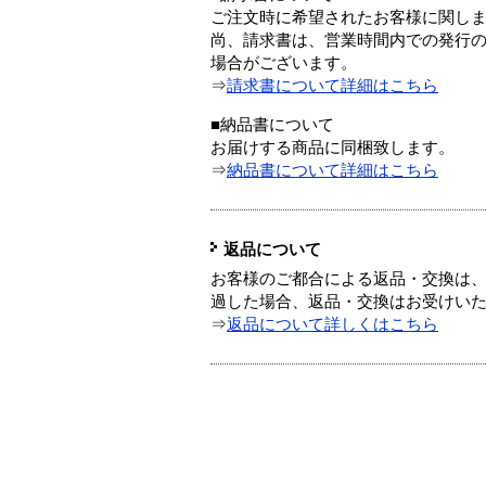
ご注文時に希望されたお客様に関し
尚、請求書は、営業時間内での発行
場合がございます。
⇒
請求書について詳細はこちら
■納品書について
お届けする商品に同梱致します。
⇒
納品書について詳細はこちら
返品について
お客様のご都合による返品・交換は、
過した場合、返品・交換はお受けい
⇒
返品について詳しくはこちら