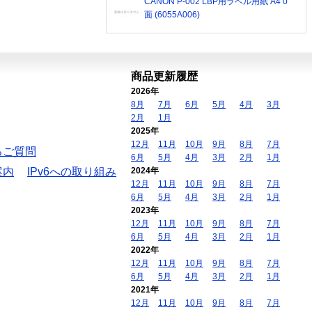
CANON P-002 LBP用ラベル用紙 A4 0
面 (6055A006)
商品更新履歴
2026年
8月
7月
6月
5月
4月
3月
2月
1月
2025年
12月
11月
10月
9月
8月
7月
るご質問
6月
5月
4月
3月
2月
1月
案内
IPv6への取り組み
2024年
12月
11月
10月
9月
8月
7月
6月
5月
4月
3月
2月
1月
2023年
12月
11月
10月
9月
8月
7月
6月
5月
4月
3月
2月
1月
2022年
12月
11月
10月
9月
8月
7月
6月
5月
4月
3月
2月
1月
2021年
12月
11月
10月
9月
8月
7月