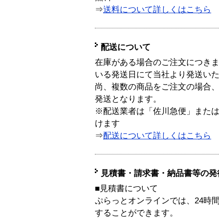
⇒
送料について詳しくはこちら
配送について
在庫がある場合のご注文につき
いる発送日にて当社より発送い
尚、複数の商品をご注文の場合
発送となります。
※配送業者は「佐川急便」また
けます
⇒
配送について詳しくはこちら
見積書・請求書・納品書等の発
■見積書について
ぷらっとオンラインでは、24時
することができます。