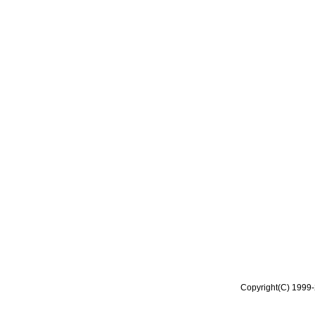
Copyright(C) 1999-2