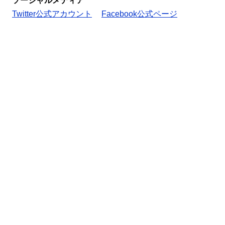
ソーシャルメディア
Twitter公式アカウント
Facebook公式ページ