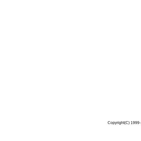
Copyright(C) 1999-2