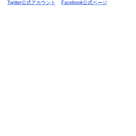
Twitter公式アカウント
Facebook公式ページ