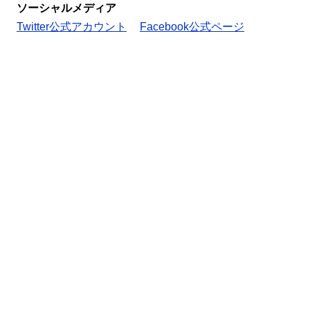
ソーシャルメディア
Twitter公式アカウント
Facebook公式ページ