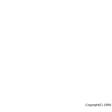
Copyright(C) 1999-2