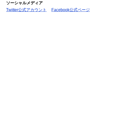
ソーシャルメディア
Twitter公式アカウント
Facebook公式ページ