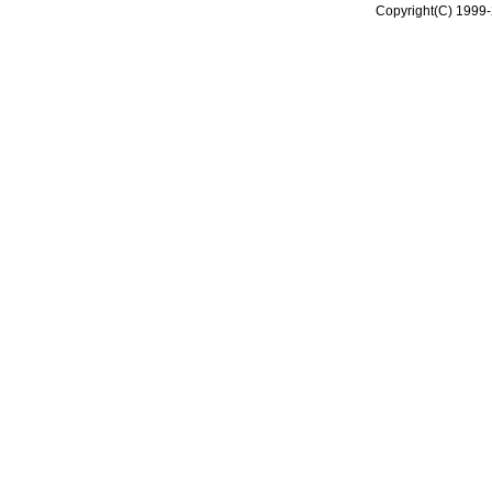
Copyright(C) 1999-2