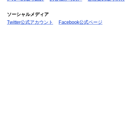
ソーシャルメディア
Twitter公式アカウント
Facebook公式ページ