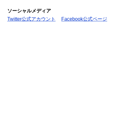
ソーシャルメディア
Twitter公式アカウント
Facebook公式ページ