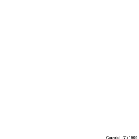
Copyright(C) 1999-2