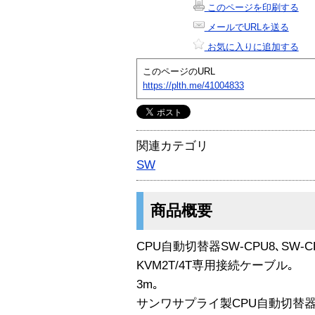
このページを印刷する
メールでURLを送る
お気に入りに追加する
このページのURL
https://plth.me/41004833
関連カテゴリ
SW
商品概要
CPU自動切替器SW-CPU8､SW-CP
KVM2T/4T専用接続ケーブル｡
3m｡
サンワサプライ製CPU自動切替