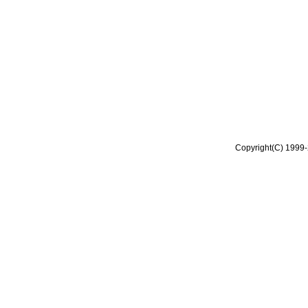
Copyright(C) 1999-2