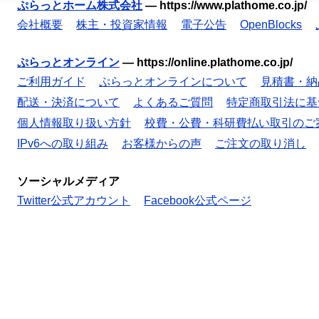
ぷらっとホーム株式会社
—
https://www.plathome.co.jp/
会社概要
株主・投資家情報
電子公告
OpenBlocks
ぷらっとオンライン
—
https://online.plathome.co.jp/
ご利用ガイド
ぷらっとオンラインについて
見積書・納
配送・決済について
よくあるご質問
特定商取引法に基
個人情報取り扱い方針
校費・公費・科研費払い取引のご
IPv6への取り組み
お客様からの声
ご注文の取り消し
ソーシャルメディア
Twitter公式アカウント
Facebook公式ページ