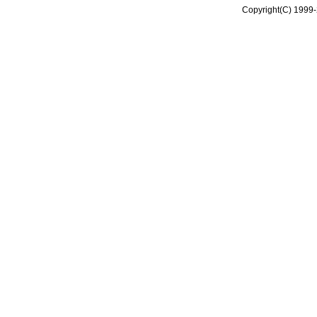
Copyright(C) 1999-2