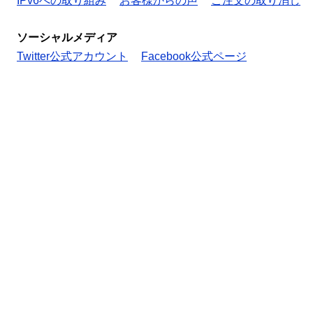
IPv6への取り組み
お客様からの声
ご注文の取り消し
ソーシャルメディア
Twitter公式アカウント
Facebook公式ページ