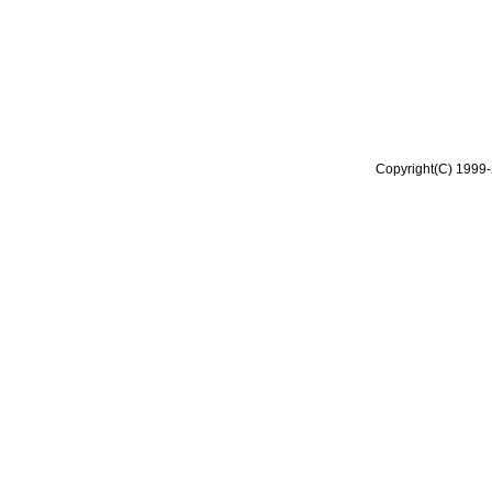
Copyright(C) 1999-2