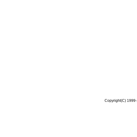
Copyright(C) 1999-2