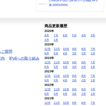
CANON P-002 LBP用ラベル用紙 A4 0
面 (6055A006)
商品更新履歴
2026年
8月
7月
6月
5月
4月
3月
2月
1月
2025年
12月
11月
10月
9月
8月
7月
るご質問
6月
5月
4月
3月
2月
1月
案内
IPv6への取り組み
2024年
12月
11月
10月
9月
8月
7月
6月
5月
4月
3月
2月
1月
2023年
12月
11月
10月
9月
8月
7月
6月
5月
4月
3月
2月
1月
2022年
12月
11月
10月
9月
8月
7月
6月
5月
4月
3月
2月
1月
2021年
12月
11月
10月
9月
8月
7月