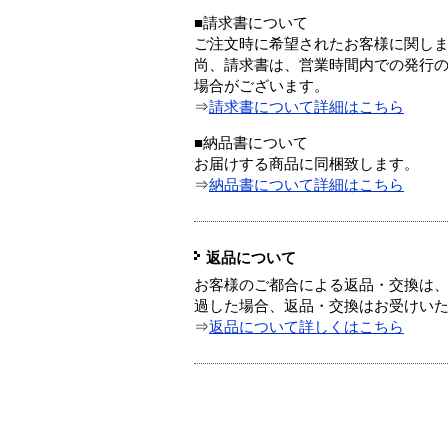
■請求書について
ご注文時に希望されたお客様に関し
尚、請求書は、営業時間内での発行
場合がございます。
⇒
請求書について詳細はこちら
■納品書について
お届けする商品に同梱致します。
⇒
納品書について詳細はこちら
返品について
お客様のご都合による返品・交換は、
過した場合、返品・交換はお受けい
⇒
返品について詳しくはこちら