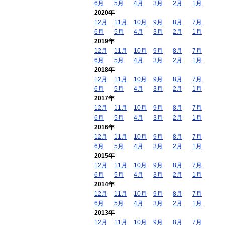
6月
5月
4月
3月
2月
1月
2020年
12月
11月
10月
9月
8月
7月
6月
5月
4月
3月
2月
1月
2019年
12月
11月
10月
9月
8月
7月
6月
5月
4月
3月
2月
1月
2018年
12月
11月
10月
9月
8月
7月
6月
5月
4月
3月
2月
1月
2017年
12月
11月
10月
9月
8月
7月
6月
5月
4月
3月
2月
1月
2016年
12月
11月
10月
9月
8月
7月
6月
5月
4月
3月
2月
1月
2015年
12月
11月
10月
9月
8月
7月
6月
5月
4月
3月
2月
1月
2014年
12月
11月
10月
9月
8月
7月
6月
5月
4月
3月
2月
1月
2013年
12月
11月
10月
9月
8月
7月