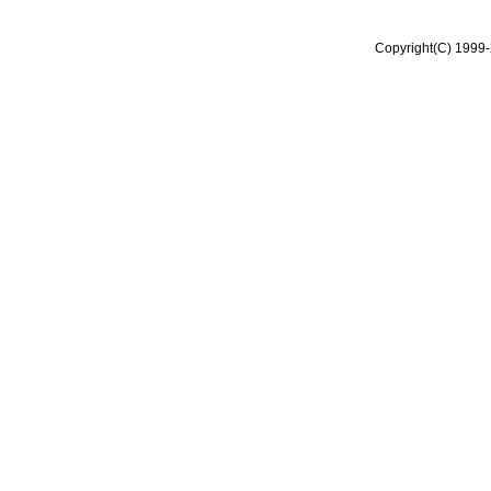
Copyright(C) 1999-2