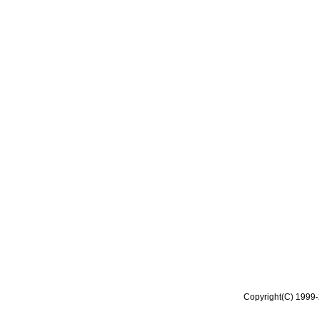
Copyright(C) 1999-2