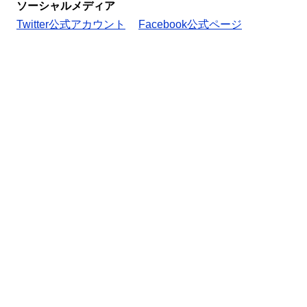
ソーシャルメディア
Twitter公式アカウント
Facebook公式ページ