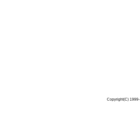
Copyright(C) 1999-2