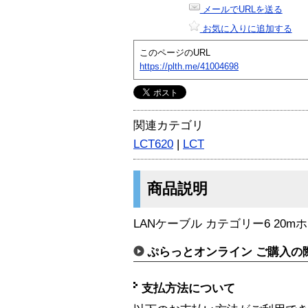
メールでURLを送る
お気に入りに追加する
このページのURL
https://plth.me/41004698
関連カテゴリ
LCT620
|
LCT
商品説明
LANケーブル カテゴリー6 20m
ぷらっとオンライン ご購入の
支払方法について