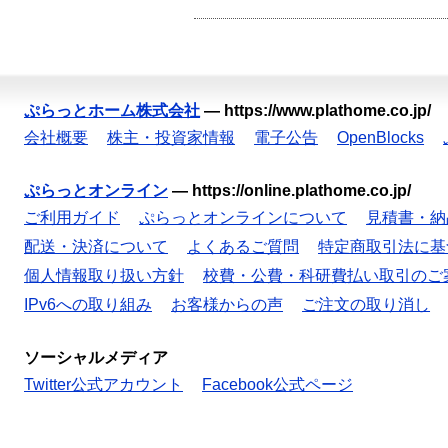
ぷらっとホーム株式会社
—
https://www.plathome.co.jp/
会社概要
株主・投資家情報
電子公告
OpenBlocks
ぷらっとオンライン
—
https://online.plathome.co.jp/
ご利用ガイド
ぷらっとオンラインについて
見積書・納
配送・決済について
よくあるご質問
特定商取引法に基
個人情報取り扱い方針
校費・公費・科研費払い取引のご
IPv6への取り組み
お客様からの声
ご注文の取り消し
ソーシャルメディア
Twitter公式アカウント
Facebook公式ページ