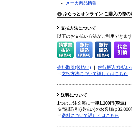
メーカ商品情報
ぷらっとオンライン ご購入の際の
支払方法について
以下のお支払い方法がご利用できま
売掛取引(後払い)
｜
銀行振込(後払い)
⇒
支払方法について詳しくはこちら
送料について
1つのご注文毎に
一律1,100円(税込)
※売掛取引(後払い)のお客様は33,0
⇒
送料について詳しくはこちら