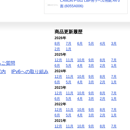
CANON P-002 LBP用ラベル用紙 A4 0
面 (6055A006)
商品更新履歴
2026年
8月
7月
6月
5月
4月
3月
2月
1月
2025年
12月
11月
10月
9月
8月
7月
るご質問
6月
5月
4月
3月
2月
1月
案内
IPv6への取り組み
2024年
12月
11月
10月
9月
8月
7月
6月
5月
4月
3月
2月
1月
2023年
12月
11月
10月
9月
8月
7月
6月
5月
4月
3月
2月
1月
2022年
12月
11月
10月
9月
8月
7月
6月
5月
4月
3月
2月
1月
2021年
12月
11月
10月
9月
8月
7月