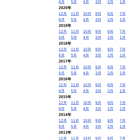
6月
5月
4月
3月
2月
1月
2020年
12月
11月
10月
9月
8月
7月
6月
5月
4月
3月
2月
1月
2019年
12月
11月
10月
9月
8月
7月
6月
5月
4月
3月
2月
1月
2018年
12月
11月
10月
9月
8月
7月
6月
5月
4月
3月
2月
1月
2017年
12月
11月
10月
9月
8月
7月
6月
5月
4月
3月
2月
1月
2016年
12月
11月
10月
9月
8月
7月
6月
5月
4月
3月
2月
1月
2015年
12月
11月
10月
9月
8月
7月
6月
5月
4月
3月
2月
1月
2014年
12月
11月
10月
9月
8月
7月
6月
5月
4月
3月
2月
1月
2013年
12月
11月
10月
9月
8月
7月