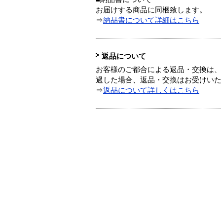
お届けする商品に同梱致します。
⇒
納品書について詳細はこちら
返品について
お客様のご都合による返品・交換は、
過した場合、返品・交換はお受けい
⇒
返品について詳しくはこちら