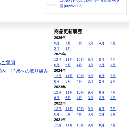
CANON P-002 LBP用ラベル用紙 A4 0
面 (6055A006)
商品更新履歴
2026年
8月
7月
6月
5月
4月
3月
2月
1月
2025年
12月
11月
10月
9月
8月
7月
るご質問
6月
5月
4月
3月
2月
1月
案内
IPv6への取り組み
2024年
12月
11月
10月
9月
8月
7月
6月
5月
4月
3月
2月
1月
2023年
12月
11月
10月
9月
8月
7月
6月
5月
4月
3月
2月
1月
2022年
12月
11月
10月
9月
8月
7月
6月
5月
4月
3月
2月
1月
2021年
12月
11月
10月
9月
8月
7月