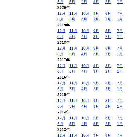
6月
5月
4月
3月
2月
1月
2020年
12月
11月
10月
9月
8月
7月
6月
5月
4月
3月
2月
1月
2019年
12月
11月
10月
9月
8月
7月
6月
5月
4月
3月
2月
1月
2018年
12月
11月
10月
9月
8月
7月
6月
5月
4月
3月
2月
1月
2017年
12月
11月
10月
9月
8月
7月
6月
5月
4月
3月
2月
1月
2016年
12月
11月
10月
9月
8月
7月
6月
5月
4月
3月
2月
1月
2015年
12月
11月
10月
9月
8月
7月
6月
5月
4月
3月
2月
1月
2014年
12月
11月
10月
9月
8月
7月
6月
5月
4月
3月
2月
1月
2013年
12月
11月
10月
9月
8月
7月