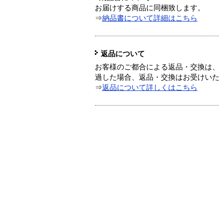
お届けする商品に同梱致します。
⇒
納品書について詳細はこちら
返品について
お客様のご都合による返品・交換は、
過した場合、返品・交換はお受けい
⇒
返品について詳しくはこちら