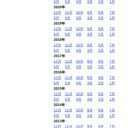
6月
5月
4月
3月
2月
1月
2020年
12月
11月
10月
9月
8月
7月
6月
5月
4月
3月
2月
1月
2019年
12月
11月
10月
9月
8月
7月
6月
5月
4月
3月
2月
1月
2018年
12月
11月
10月
9月
8月
7月
6月
5月
4月
3月
2月
1月
2017年
12月
11月
10月
9月
8月
7月
6月
5月
4月
3月
2月
1月
2016年
12月
11月
10月
9月
8月
7月
6月
5月
4月
3月
2月
1月
2015年
12月
11月
10月
9月
8月
7月
6月
5月
4月
3月
2月
1月
2014年
12月
11月
10月
9月
8月
7月
6月
5月
4月
3月
2月
1月
2013年
12月
11月
10月
9月
8月
7月