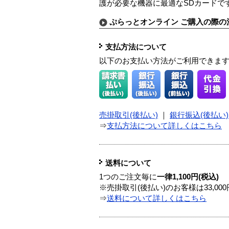
護が必要な機器に最適なSDカードです
ぷらっとオンライン ご購入の際の
支払方法について
以下のお支払い方法がご利用できま
売掛取引(後払い)
｜
銀行振込(後払い)
⇒
支払方法について詳しくはこちら
送料について
1つのご注文毎に
一律1,100円(税込)
※売掛取引(後払い)のお客様は33,0
⇒
送料について詳しくはこちら