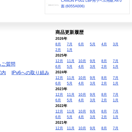
CANON P-002 LBP用ラベル用紙 A4 0
面 (6055A006)
商品更新履歴
2026年
8月
7月
6月
5月
4月
3月
2月
1月
2025年
12月
11月
10月
9月
8月
7月
るご質問
6月
5月
4月
3月
2月
1月
案内
IPv6への取り組み
2024年
12月
11月
10月
9月
8月
7月
6月
5月
4月
3月
2月
1月
2023年
12月
11月
10月
9月
8月
7月
6月
5月
4月
3月
2月
1月
2022年
12月
11月
10月
9月
8月
7月
6月
5月
4月
3月
2月
1月
2021年
12月
11月
10月
9月
8月
7月