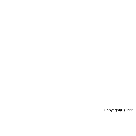
Copyright(C) 1999-2