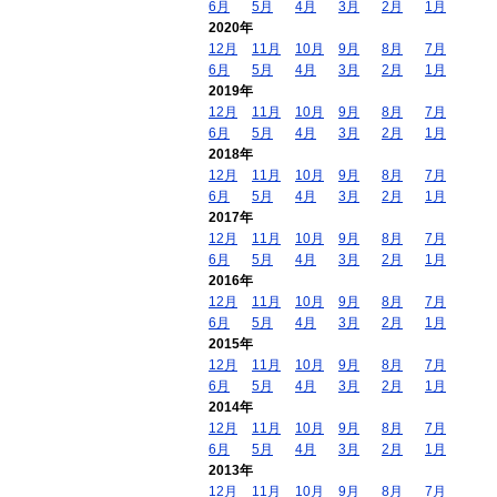
6月
5月
4月
3月
2月
1月
2020年
12月
11月
10月
9月
8月
7月
6月
5月
4月
3月
2月
1月
2019年
12月
11月
10月
9月
8月
7月
6月
5月
4月
3月
2月
1月
2018年
12月
11月
10月
9月
8月
7月
6月
5月
4月
3月
2月
1月
2017年
12月
11月
10月
9月
8月
7月
6月
5月
4月
3月
2月
1月
2016年
12月
11月
10月
9月
8月
7月
6月
5月
4月
3月
2月
1月
2015年
12月
11月
10月
9月
8月
7月
6月
5月
4月
3月
2月
1月
2014年
12月
11月
10月
9月
8月
7月
6月
5月
4月
3月
2月
1月
2013年
12月
11月
10月
9月
8月
7月