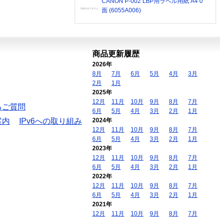
CANON P-002 LBP用ラベル用紙 A4 0
面 (6055A006)
商品更新履歴
2026年
8月
7月
6月
5月
4月
3月
2月
1月
2025年
12月
11月
10月
9月
8月
7月
るご質問
6月
5月
4月
3月
2月
1月
案内
IPv6への取り組み
2024年
12月
11月
10月
9月
8月
7月
6月
5月
4月
3月
2月
1月
2023年
12月
11月
10月
9月
8月
7月
6月
5月
4月
3月
2月
1月
2022年
12月
11月
10月
9月
8月
7月
6月
5月
4月
3月
2月
1月
2021年
12月
11月
10月
9月
8月
7月