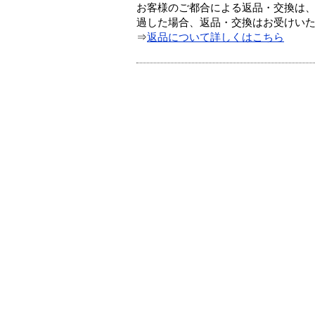
お客様のご都合による返品・交換は、
過した場合、返品・交換はお受けい
⇒
返品について詳しくはこちら