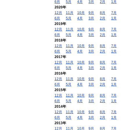
6月
5月
4月
3月
2月
1月
2020年
12月
11月
10月
9月
8月
7月
6月
5月
4月
3月
2月
1月
2019年
12月
11月
10月
9月
8月
7月
6月
5月
4月
3月
2月
1月
2018年
12月
11月
10月
9月
8月
7月
6月
5月
4月
3月
2月
1月
2017年
12月
11月
10月
9月
8月
7月
6月
5月
4月
3月
2月
1月
2016年
12月
11月
10月
9月
8月
7月
6月
5月
4月
3月
2月
1月
2015年
12月
11月
10月
9月
8月
7月
6月
5月
4月
3月
2月
1月
2014年
12月
11月
10月
9月
8月
7月
6月
5月
4月
3月
2月
1月
2013年
12月
11月
10月
9月
8月
7月