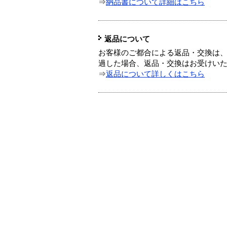
⇒
納品書について詳細はこちら
返品について
お客様のご都合による返品・交換は、
過した場合、返品・交換はお受けい
⇒
返品について詳しくはこちら