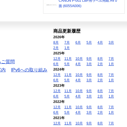
CANON P-002 LBP用ラベル用紙 A4 0
面 (6055A006)
商品更新履歴
2026年
8月
7月
6月
5月
4月
3月
2月
1月
2025年
12月
11月
10月
9月
8月
7月
るご質問
6月
5月
4月
3月
2月
1月
案内
IPv6への取り組み
2024年
12月
11月
10月
9月
8月
7月
6月
5月
4月
3月
2月
1月
2023年
12月
11月
10月
9月
8月
7月
6月
5月
4月
3月
2月
1月
2022年
12月
11月
10月
9月
8月
7月
6月
5月
4月
3月
2月
1月
2021年
12月
11月
10月
9月
8月
7月